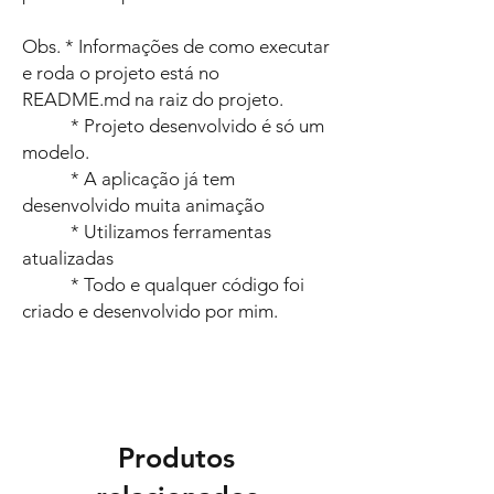
Obs. * Informações de como executar
e roda o projeto está no
README.md na raiz do projeto.
* Projeto desenvolvido é só um
modelo.
* A aplicação já tem
desenvolvido muita animação
* Utilizamos ferramentas
atualizadas
* Todo e qualquer código foi
criado e desenvolvido por mim.
Produtos