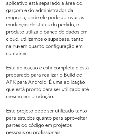
aplicativo está separado a área do
garçom e do administrador da
empresa, onde ele pode aprovar as
mudanças de status do pedido, o
produto utiliza o banco de dados em
cloud, utilizamos o supabase, tanto
na nuvem quanto configuração em
container.
Está aplicação e está completa e está
preparado para realizar o Build do
APK para Android. É uma aplicação
que está pronto para ser utilizado até
mesmo em produção.
Este projeto pode ser utilizado tanto
para estudos quanto para aproveitar
partes do código em projetos
pessoais ou profissionais.