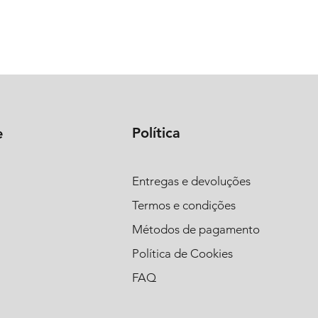
Política
e
Entregas e devoluções
Termos e condições
Métodos de pagamento
Política de Cookies
FAQ