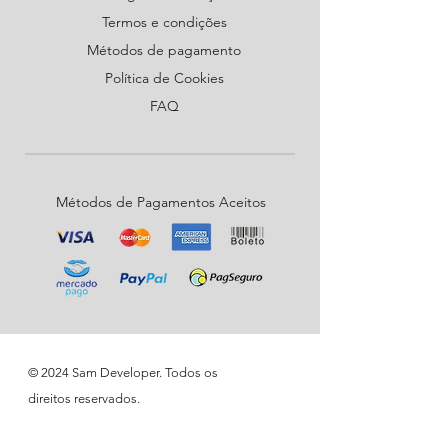
Termos e condições
Métodos de pagamento
Política de Cookies
FAQ
Métodos de Pagamentos Aceitos
© 2024 Sam Developer. Todos os
direitos reservados.
RUA ALINE ROSA DE ALMEIDA, 2773 -