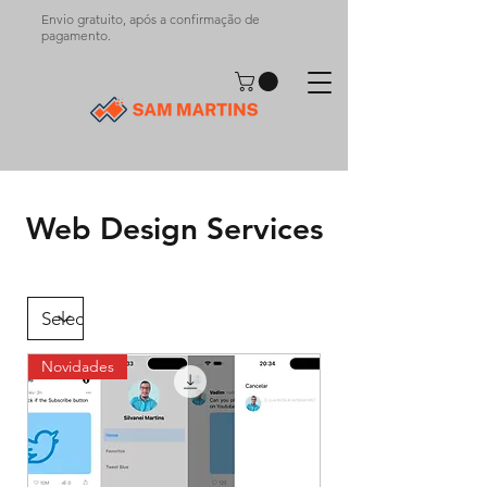
Envio gratuito, após a confirmação de
pagamento.
Web Design Services
Novidades