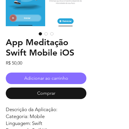
App Meditação
Swift Mobile iOS
Preço
R$ 50,00
Adicionar ao carrinho
Comprar
Descrição da Aplicação:
Categoria: Mobile
Linguagem: Swift