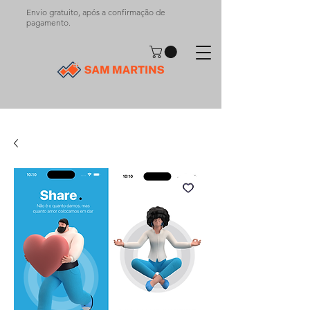
Envio gratuito, após a confirmação de
pagamento.