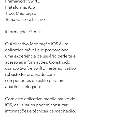
Framework: SwiftUI
Plataforma: iOS
Tipo: Meditação
Tema: Claro e Escuro
Informações Geral:
O Aplicativo Meditação iOS é um
aplicativo móvel que proporciona
uma experiência de usuário perfeita e
acesso às informações. Construído
usando Swift e SwiftUI, este aplicativo
robusto foi projetado com
componentes de estilo para uma
aparência elegante.
Com este aplicativo mobile nativo do
iOS, os usuários podem consultar
informações e técnicas de meditação.