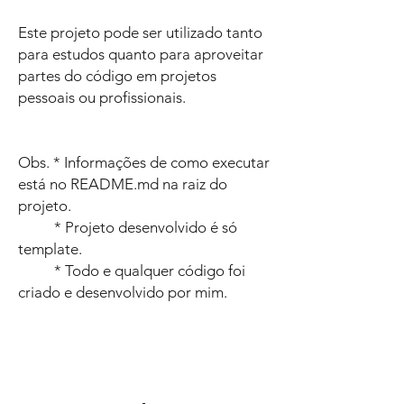
Este projeto pode ser utilizado tanto
para estudos quanto para aproveitar
partes do código em projetos
pessoais ou profissionais.
Obs. * Informações de como executar
está no README.md na raiz do
projeto.
* Projeto desenvolvido é só
template.
* Todo e qualquer código foi
criado e desenvolvido por mim.